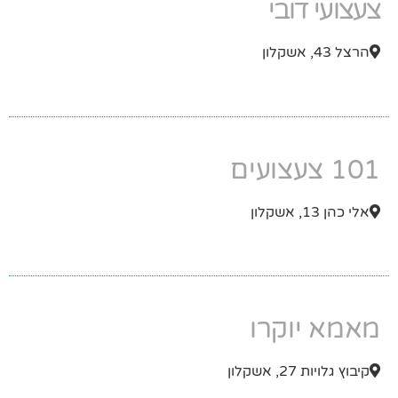
צעצועי דובי
הרצל 43, אשקלון
101 צעצועים
אלי כהן 13, אשקלון
מאמא יוקרו
קיבוץ גלויות 27, אשקלון