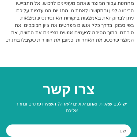
מהחנות עבור המוצר שאתם מעוניינים לרכוש. אל תתביישו
הרימו טלפון והתקשרו לאחת מן החנויות המועדפות עליכם.
ניתן לבדוק זאת באמצעות ביקורות האינטרנט שנמצאות
בפייסבוק. בדרך כלל אנשים מפרטים את ציון הכוכבים ואת
סיבתם. בתוך הסיבה לפעמים אנשים מציינים את החוויה, את
המוצר שרכשו, את האחריות וכמובן את השירות שקיבלו בחנות.
צרו קשר
יש לכם שאלות ואתם זקוקים לעזרה? השאירו פרטים ונחזור
אליכם