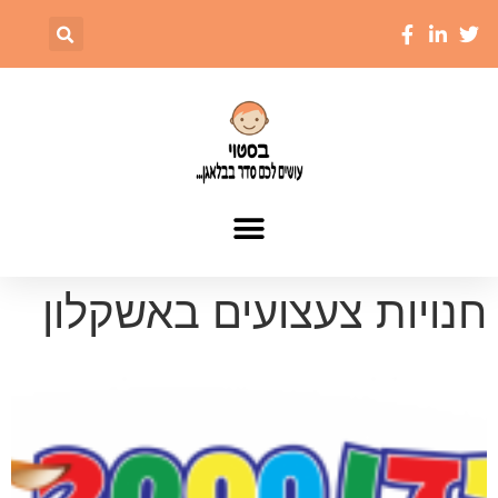
חנויות צעצועים באשקלון