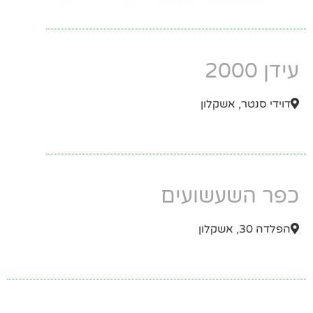
עידן 2000
דוידי סנטר, אשקלון
כפר השעשועים
הפלדה 30, אשקלון