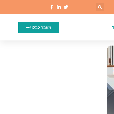
מעבר לבלוג