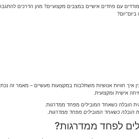
דדים עם פחדים אישיים במצבים מקצועיים? מהן הדרכים להתגבר 
ביום־יום?
 איך חוויות אנושיות משתלבות במקצועות מעשיים – מאמר זה נכתב
יחה אישית ומקצועית.
ת הובלה כשאחד המובילים מפחד ממדרגות.
לים לפחד ממדרגות?