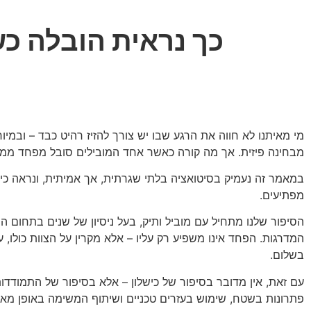
כך נראית הובלה כ
מי מאיתנו לא חווה את הרגע שבו יש צורך להזיז רהיט כבד – ובמי
מבחינה פיזית. אך מה קורה כאשר אחד המובילים סובל מפחד ממ
במאמר זה נעמיק בסיטואציה בלתי שגרתית, אך אמיתית, ונראה כיצ
מפתיעים.
הסיפור שלנו מתחיל עם מוביל ותיק, בעל ניסיון של שנים בתחום
המדרגות. הפחד אינו משפיע רק עליו – אלא מקרין על הצוות כולו,
בשלום.
עם זאת, אין מדובר בסיפור של כישלון – אלא בסיפור של התמודדות
פתרונות בשטח, שימוש בעזרים טכניים ושיתוף המשימה באופן מאו