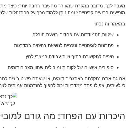
מעבר לכך, מדובר במקרה שמעורר מחשבה רחבה יותר: כיצד מתמו
מופיעים ברגעים קריטיים? ומה ניתן ללמוד מכך על ההתנהלות שלנו 
במאמר זה נבחן:
שיטות התמודדות עם פחדים בשעת הובלה
פתרונות לוגיסטיים וטכניים לנשיאת רהיטים במדרגות
טיפים לתקשורת בתוך צוות עבודה במצבי לחץ
סיפורים אישיים של לקוחות ומובילים שחוו מצבים דומים
אם גם אתם נתקלתם באתגרים דומים, או שאתם פשוט רוצים להבין
כי לעיתים, אפילו פחד ממדרגות יכול להפוך להזדמנות אמיתית לצמ
כך נראי
היכרות עם הפחד: מה גורם למובי