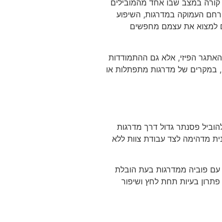
 קורה במצב שבו אחד מהמובילים
הרחם העמוקה במדרגות, השיפוע
ם למצוא את עצמם מחפשים
האתגר הפיזי, אלא גם ההתמודדות
, במקרים של מדרגות מתפתלות או
להוביל פסנתר גדול דרך מדרגות
נית מדהימה לצד עבודת צוות ללא
 עם פוביה ממדרגות בעת הובלת
פתרון בעיות תחת לחץ ושיפור