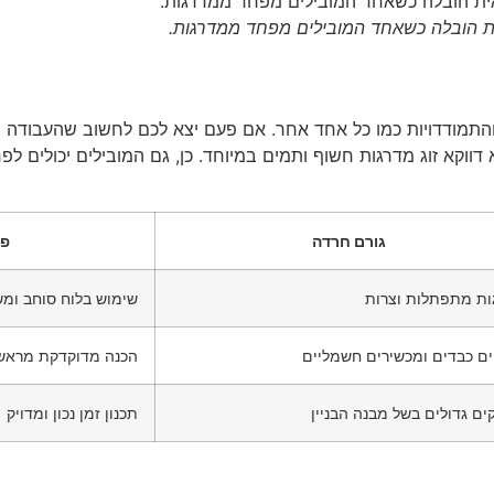
ת הובלה כשאחד המובילים מפחד ממדרגות.
והתמודדויות כמו כל אחד אחר. אם פעם יצא לכם לחשוב שהעבודה 
וקא זוג מדרגות חשוף ותמים במיוחד. כן, גם המובילים יכולים לפ
גורם חרדה
פת
ות מתפתלות וצרות
שימוש בלוח סוחב ומ
ם כבדים ומכשירים חשמליים
הכנה מדוקדקת מראש 
ם גדולים בשל מבנה הבניין
תכנון זמן נכון ומדויק