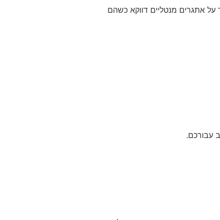
על אתגרים מנטליים דווקא כשהם
 עבורכם.