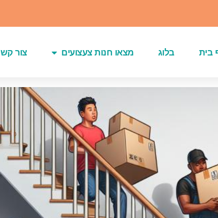
 בית
בלוג
מצאו חנות צעצועים
צור קשר