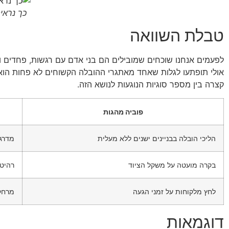
כך נראי
טבלת השוואה
לפעמים אנחנו שוכחים שמובילים הם בני אדם עם רגשות, פחדים 
אולי תופתעו לגלות שאחד מאתגרי ההובלה הקשוחים לא פחות הוא דו
קצרה בין מספר סוגיות הנוגעות לנושא הזה.
פוביה מהגות
הליכי הובלה בבניינים ישנים ללא מעלית
מדרג
בקרה מועטה על משקל הציוד
רהיטי
לחץ מלקוחות על זמני הגעה
מרחקי
דוגמאות