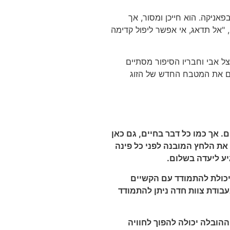
אניקה. הוא חייכן ומסור, אך
 "אל תדאג, אי אפשר ליפול קדימה
ל אבי וחבריו הסיפור מסתיים
וים את המטבח החדש של הזוג
 אך כמו כל דבר בחיים, גם כאן
את הלחץ המובנה לפני כל פינה
יע ליעדה בשלום.
היכולת להתמודד עם הקשיים
בודת צוות חדה ניתן להתמודד
ההובלה יכולה להפוך לחוויה