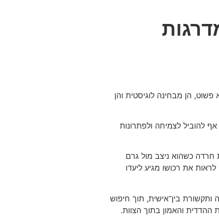
דרגות
פשוט, הן מבחינה לוגיסטית והן
אף להוביל לצמיחה ולפתרונות
 חרדה כשהוא ניצב מול גרם
לראות את רכושו מגיע ליעדו
 ותקשורת בין־אישית, תוך חיפוש
ההדדית והאמון בתוך הצוות.