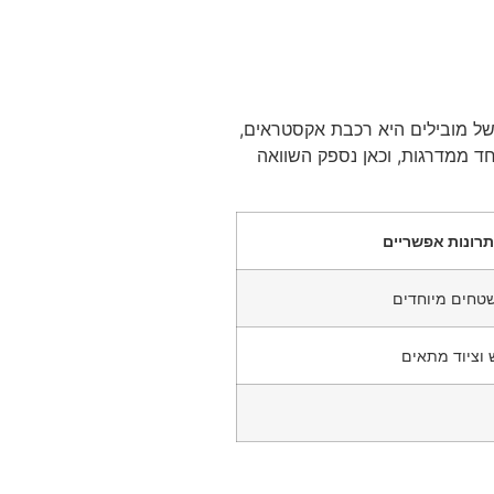
של מובילים היא רכבת אקסטראים,
חד ממדרגות, וכאן נספק השוואה
רונות אפשריים
שטחים מיוחדים
וציוד מתאים