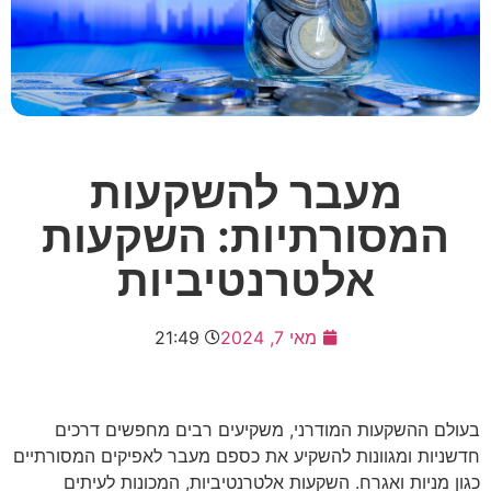
מעבר להשקעות
המסורתיות: השקעות
אלטרנטיביות
מאי 7, 2024
21:49
בעולם ההשקעות המודרני, משקיעים רבים מחפשים דרכים
חדשניות ומגוונות להשקיע את כספם מעבר לאפיקים המסורתיים
כגון מניות ואגרח. השקעות אלטרנטיביות, המכונות לעיתים