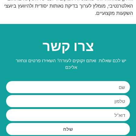
האלטרנטיבי, מומלץ לערוך בדיקת נאותות יסודית ולהיוועץ ביועצי
השקעות מקצועיים.
צרו קשר
יש לכם שאלות ואתם זקוקים לעזרה? השאירו פרטים ונחזור
אליכם
שלח