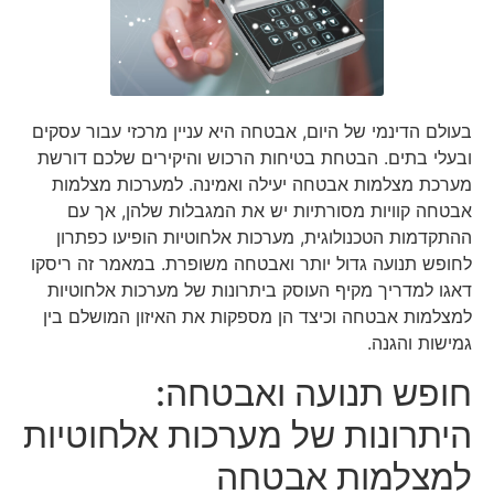
בעולם הדינמי של היום, אבטחה היא עניין מרכזי עבור עסקים
ובעלי בתים. הבטחת בטיחות הרכוש והיקירים שלכם דורשת
מערכת מצלמות אבטחה יעילה ואמינה. למערכות מצלמות
אבטחה קוויות מסורתיות יש את המגבלות שלהן, אך עם
ההתקדמות הטכנולוגית, מערכות אלחוטיות הופיעו כפתרון
לחופש תנועה גדול יותר ואבטחה משופרת. במאמר זה ריסקו
דאגו למדריך מקיף העוסק ביתרונות של מערכות אלחוטיות
למצלמות אבטחה וכיצד הן מספקות את האיזון המושלם בין
גמישות והגנה.
חופש תנועה ואבטחה:
היתרונות של מערכות אלחוטיות
למצלמות אבטחה