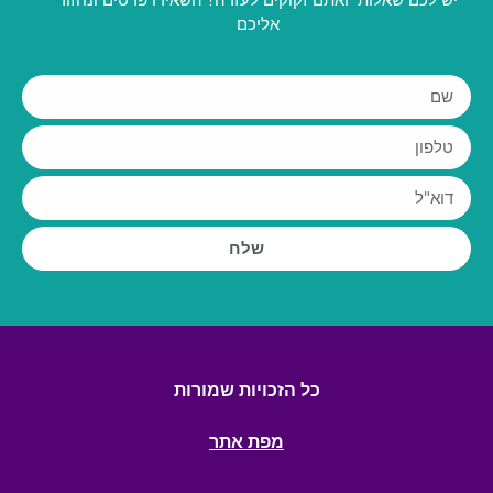
אליכם
שלח
כל הזכויות שמורות
מפת אתר