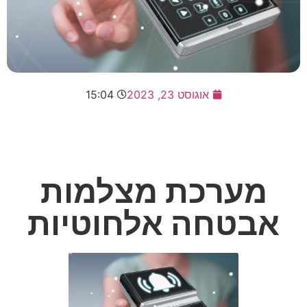
אוגוסט 23, 2023
15:04
מערכת מצלמות
אבטחה אלחוטיות