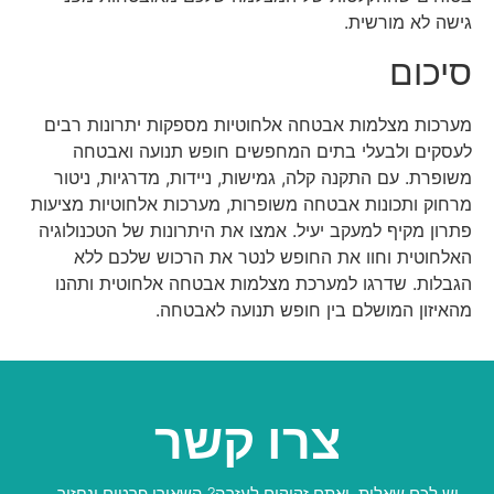
גישה לא מורשית.
סיכום
מערכות מצלמות אבטחה אלחוטיות מספקות יתרונות רבים
לעסקים ולבעלי בתים המחפשים חופש תנועה ואבטחה
משופרת. עם התקנה קלה, גמישות, ניידות, מדרגיות, ניטור
מרחוק ותכונות אבטחה משופרות, מערכות אלחוטיות מציעות
פתרון מקיף למעקב יעיל. אמצו את היתרונות של הטכנולוגיה
האלחוטית וחוו את החופש לנטר את הרכוש שלכם ללא
הגבלות. שדרגו למערכת מצלמות אבטחה אלחוטית ותהנו
מהאיזון המושלם בין חופש תנועה לאבטחה.
צרו קשר
יש לכם שאלות ואתם זקוקים לעזרה? השאירו פרטים ונחזור