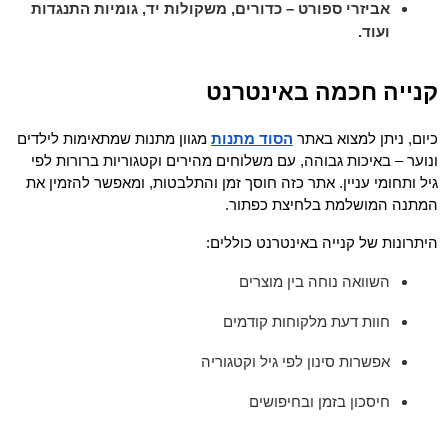
אביזרי ספורט – כדורים, משקולות יד, גומיות התנגדות
ועוד.
קנייה חכמה באינטרנט
כיום, ניתן למצוא באתר
הסוד מתנות
 מגוון מתנות שמתאימות לילדים 
ונוער – באיכות גבוהה, עם משלוחים מהירים וקטגוריות ברורות לפי 
גיל ותחומי עניין. אתר כזה חוסך זמן והתלבטות, ומאפשר להזמין את 
המתנה המושלמת בלחיצת כפתור.
היתרונות של קנייה באינטרנט כוללים:
השוואה נוחה בין מוצרים
חוות דעת מלקוחות קודמים
אפשרות סינון לפי גיל וקטגוריה
חיסכון בזמן ובחיפושים