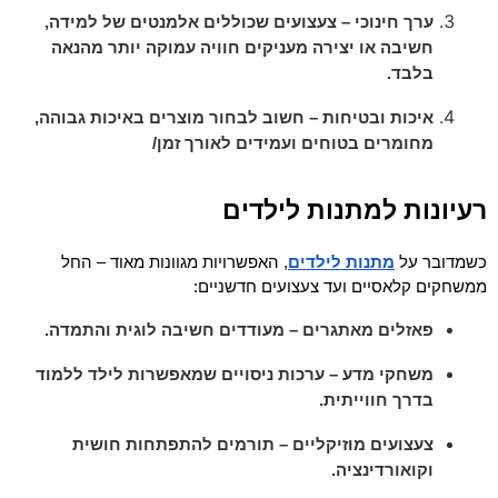
ערך חינוכי – צעצועים שכוללים אלמנטים של למידה,
חשיבה או יצירה מעניקים חוויה עמוקה יותר מהנאה
בלבד.
איכות ובטיחות – חשוב לבחור מוצרים באיכות גבוהה,
מחומרים בטוחים ועמידים לאורך זמן/
רעיונות למתנות לילדים
כשמדובר על
מתנות לילדים
, האפשרויות מגוונות מאוד – החל 
ממשחקים קלאסיים ועד צעצועים חדשניים:
פאזלים מאתגרים – מעודדים חשיבה לוגית והתמדה.
משחקי מדע – ערכות ניסויים שמאפשרות לילד ללמוד
בדרך חווייתית.
צעצועים מוזיקליים – תורמים להתפתחות חושית
וקואורדינציה.