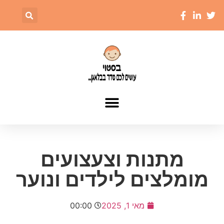
מתנות וצעצועים
מומלצים לילדים ונוער
מאי 1, 2025
00:00