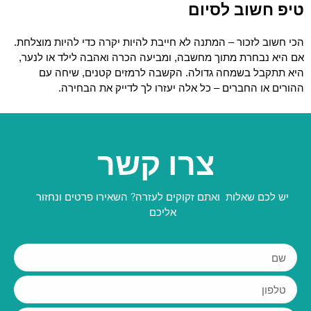
טיפ חשוב לסיום
הכי חשוב לזכור – המתנה לא חייבת להיות יקרה כדי להיות מוצלחת. 
אם היא נבחרת מתוך מחשבה, ומביעה הכרה ואהבה לילד או לנער, 
היא תתקבל בשמחה גדולה. הקשבה לרמזים קטנים, שיחה עם 
ההורים או החברים – כל אלה יעזרו לך לדייק את הבחירה.
צרו קשר
יש לכם שאלות ואתם זקוקים לעזרה? השאירו פרטים ונחזור
אליכם