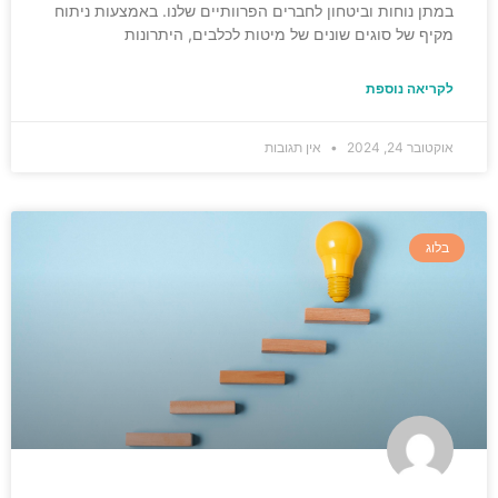
במתן נוחות וביטחון לחברים הפרוותיים שלנו. באמצעות ניתוח
מקיף של סוגים שונים של מיטות לכלבים, היתרונות
לקריאה נוספת
אוקטובר 24, 2024
אין תגובות
בלוג