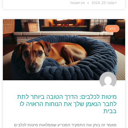
דצמבר 25, 2024
אין תגובות
בלוג
מיטות לכלבים: הדרך הטובה ביותר לתת
לחבר הנאמן שלך את הנוחות הראויה לו
בבית
מאמר זה בוחן את התפקיד המכריע שממלאות מיטות לכלבים