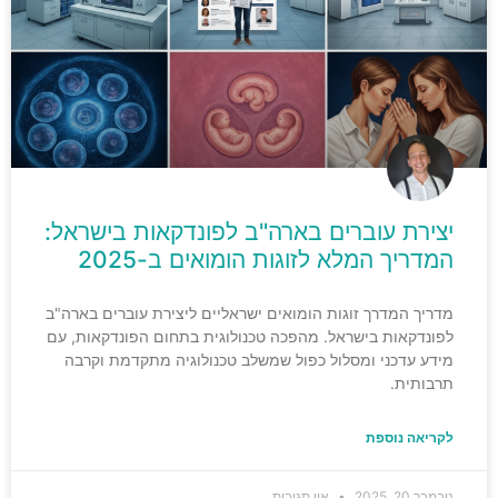
יצירת עוברים בארה"ב לפונדקאות בישראל:
המדריך המלא לזוגות הומואים ב-2025
מדריך המדרך זוגות הומואים ישראליים ליצירת עוברים בארה"ב
לפונדקאות בישראל. מהפכה טכנולוגית בתחום הפונדקאות, עם
מידע עדכני ומסלול כפול שמשלב טכנולוגיה מתקדמת וקרבה
תרבותית.
לקריאה נוספת
נובמבר 20, 2025
אין תגובות