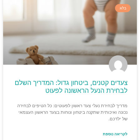
בלוג
צעדים קטנים, ביטחון גדול: המדריך השלם
לבחירת הנעל הראשונה לפעוט
מדריך לבחירת נעלי צעד ראשון לפעוטים: כל הטיפים לבחירה
נכונה ואיכותית שתקנה ביטחון ונוחות בצעד הראשון העצמאי
של ילדכם.
לקריאה נוספת