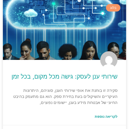
בלוג
שירותי ענן לעסק: גישה מכל מקום, בכל זמן
סקירה זו בוחנת את אופי שירותי הענן, סוגיהם, היתרונות
העיקריים והשיקולים בעת בחירת ספק. הוא גם מתעמק בהיבט
החיוני של אבטחת מידע בענן, יישומים נפוצים,
לקריאה נוספת