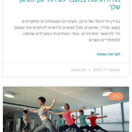
שלך
בעידן הדיגיטלי של היום, השינויים הטכנולוגיים מתקדמים
בקצב מהיר, וארגונים מכל הסוגים נדרשים להתאים את עצמם
כדי להישאר תחרותיים. אחד הפתרונות המובילים שהפכו
לפופולריים בשנים
לקריאה נוספת
אוקטובר 17, 2025
אין תגובות
בלוג