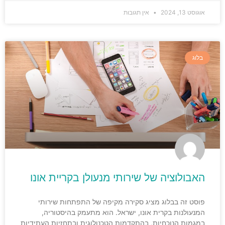
אוגוסט 13, 2024
אין תגובות
בלוג
האבולוציה של שירותי מנעולן בקריית אונו
פוסט זה בבלוג מציג סקירה מקיפה של התפתחות שירותי
המנעולנות בקרית אונו, ישראל. הוא מתעמק בהיסטוריה,
במגמות הנוכחיות, בהתקדמות הטכנולוגית ובתחזיות העתידיות