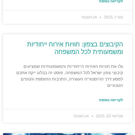
לקריאה נוספת
מאי 1, 2025
אין תגובות
הקיבוצים בצפון: חוויות אירוח ייחודיות
ומשמעותית לכל המשפחה
גלו את חוויות האירוח הייחודיות והמשמעותיות שמציעים
קיבוצי צפון ישראל לכל המשפחה. פוסט זה בבלוג ייקח אתכם
למסע דרך ההיסטוריה העשירה, התרבות התוססת והנופים
הטבעיים
לקריאה נוספת
פברואר 23, 2025
אין תגובות