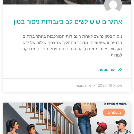
אתגרים שיש לשים לב בעבודות ניסור בטון
ניסור בטון נחשב לאחת העבודות המורכבות ביותר בתחום
הבנייה והשיפוצים. מדובר בתהליך שמצריך שילוב של ידע
מקצועי, ציוד מתקדם, הבנה הנדסית ויכולת תכנון מדויקת.
למרות
לקריאה נוספת
אפריל 19, 2026
אין תגובות
משלוחים