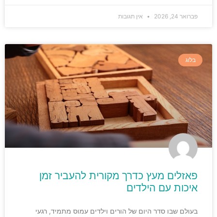
פברואר 24, 2026
אין תגובות
בלוג
פאזלים מעץ כדרך מקורית להעביר זמן
איכות עם הילדים
בעולם שבו סדר היום של הורים וילדים עמוס מתמיד, רגעי