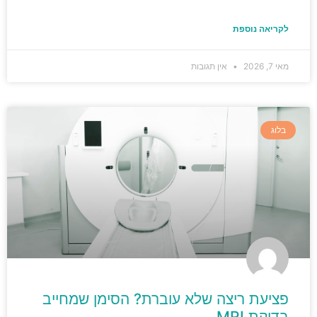
לקריאה נוספת
מאי 7, 2026
אין תגובות
בלוג
פציעת ריצה שלא עוברת? הסימן שמחייב
בדיקת MRI