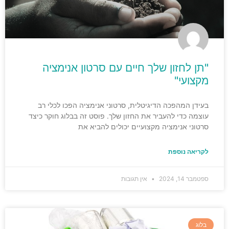
"תן לחזון שלך חיים עם סרטון אנימציה
מקצועי"
בעידן המהפכה הדיגיטלית, סרטוני אנימציה הפכו לכלי רב
עוצמה כדי להעביר את החזון שלך. פוסט זה בבלוג חוקר כיצד
סרטוני אנימציה מקצועיים יכולים להביא את
לקריאה נוספת
ספטמבר 14, 2024
אין תגובות
בלוג