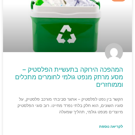
המהפכה הירוקה בתעשיית הפלסטיק –
מסע מרתק מנפט גולמי לחומרים מתכלים
וממוחזרים
הקשר בין נפט לפלסטיק – אתגר סביבתי מורכב פלסטיק, על
סוגיו השונים, הוא חלק בלתי נפרד מחיינו. רוב סוגי הפלסטיק
מיוצרים מנפט גולמי, תהליך שמעלה
לקריאה נוספת