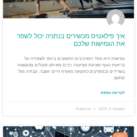
איך פילאטיס מכשירים בנתניה יכול לשפר
את הגמישות שלכם
גמישות היא אחד המרכיבים החשובים ביותר לשמירה על
בריאות הגוף ומניעת פציעות. רבים מאיתנו סובלים מנוקשות
בשרירים ובמפרקים כתוצאה מאורח חיים יושבני, עבודה מול
מחשב
לקריאה נוספת
אוקטובר 5, 2025
אין תגובות
בלוג