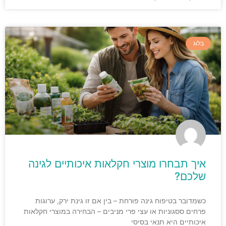
בלוג
איך תבחרו מוצרי חקלאות איכותיים לגינה
שלכם?
כשמדובר בטיפוח גינה פורחת – בין אם זו גינת ירק, ערוגות
פרחים ססגוניות או עצי פרי מניבים – הבחירה במוצרי חקלאות
איכותיים היא תנאי בסיסי