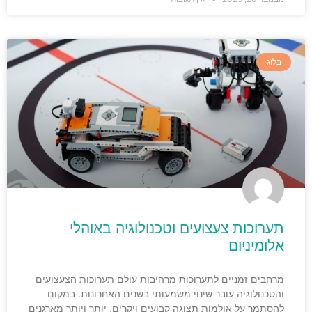
בלוג
תערוכות צעצועים וטכנולוגיה באוהלי
אלומיניום
מרחבים זמניים לתערוכות מרהיבות עולם תערוכות הצעצועים
והטכנולוגיה עובר שינוי משמעותי בשנים האחרונות. במקום
להסתמך על אולמות תצוגה קבועים ויקרים, יותר ויותר מארגנים