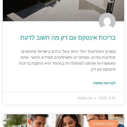
בריכות אינטקס עם דק מה חשוב לדעת
בשנים האחרונות יותר ויותר בעלי בתים בישראל מחפשים
פתרונות נוחים, אסתטיים ומשתלמים לשדרוג החצר. אחת
האפשרויות שהפכו לפופולריות במיוחד היא התקנת בריכות
אינטקס עם דק.
לקריאה נוספת
יולי 5, 2026
אין תגובות
עסקים ותעשייה