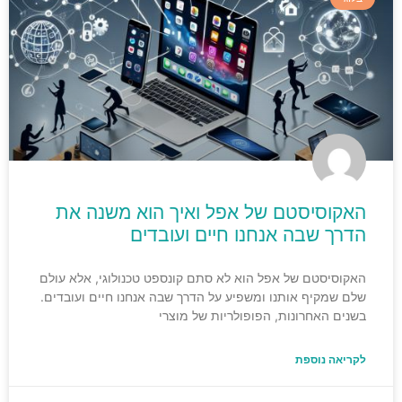
האקוסיסטם של אפל ואיך הוא משנה את
הדרך שבה אנחנו חיים ועובדים
האקוסיסטם של אפל הוא לא סתם קונספט טכנולוגי, אלא עולם
שלם שמקיף אותנו ומשפיע על הדרך שבה אנחנו חיים ועובדים.
בשנים האחרונות, הפופולריות של מוצרי
לקריאה נוספת