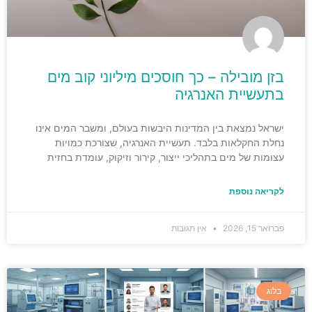
בזן מובילה – כך חוסכים מיליוני קוב מים
בתעשיית האנרגיה
ישראל נמצאת בין המדינות היבשות בעולם, ומשבר המים אינו
נחלת החקלאות בלבד. תעשיית האנרגיה, שצורכת כמויות
עצומות של מים בתהליכי ייצור, קירור וזיקוק, עומדת בחזית
לקריאה נוספת
פברואר 15, 2026
אין תגובות
בלוג