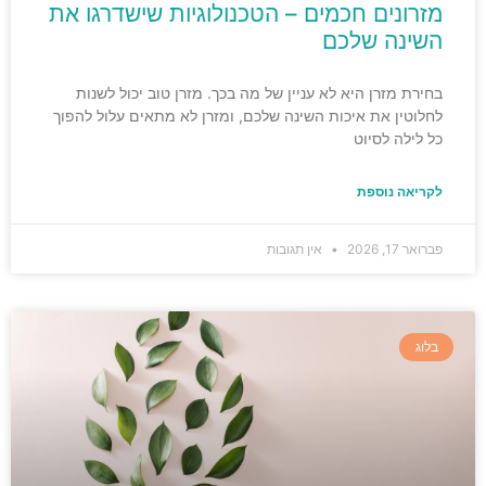
מזרונים חכמים – הטכנולוגיות שישדרגו את
השינה שלכם
בחירת מזרן היא לא עניין של מה בכך. מזרן טוב יכול לשנות
לחלוטין את איכות השינה שלכם, ומזרן לא מתאים עלול להפוך
כל לילה לסיוט
לקריאה נוספת
פברואר 17, 2026
אין תגובות
בלוג