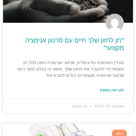
"תן לחזון שלך חיים עם סרטון אנימציה
מקצועי"
בעידן המהפכה הדיגיטלית, סרטוני אנימציה הפכו לכלי רב
עוצמה כדי להעביר את החזון שלך. פוסט זה בבלוג חוקר כיצד
סרטוני אנימציה מקצועיים יכולים להביא את
לקריאה נוספת
ספטמבר 14, 2024
אין תגובות
בלוג