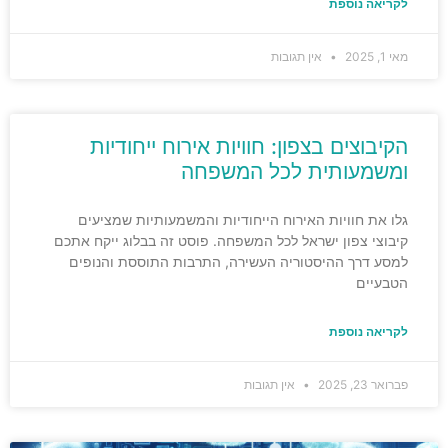
לקריאה נוספת
מאי 1, 2025
אין תגובות
הקיבוצים בצפון: חוויות אירוח ייחודיות
ומשמעותית לכל המשפחה
גלו את חוויות האירוח הייחודיות והמשמעותיות שמציעים
קיבוצי צפון ישראל לכל המשפחה. פוסט זה בבלוג ייקח אתכם
למסע דרך ההיסטוריה העשירה, התרבות התוססת והנופים
הטבעיים
לקריאה נוספת
פברואר 23, 2025
אין תגובות