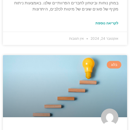
במתן נוחות וביטחון לחברים הפרוותיים שלנו. באמצעות ניתוח
מקיף של סוגים שונים של מיטות לכלבים, היתרונות
לקריאה נוספת
אוקטובר 24, 2024
אין תגובות
בלוג