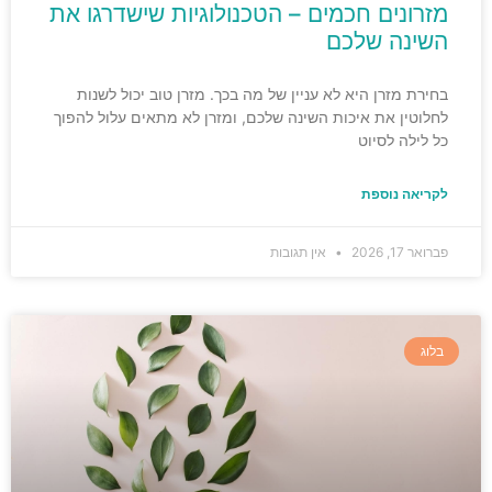
מזרונים חכמים – הטכנולוגיות שישדרגו את
השינה שלכם
בחירת מזרן היא לא עניין של מה בכך. מזרן טוב יכול לשנות
לחלוטין את איכות השינה שלכם, ומזרן לא מתאים עלול להפוך
כל לילה לסיוט
לקריאה נוספת
פברואר 17, 2026
אין תגובות
בלוג