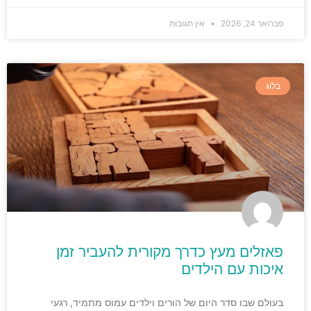
פברואר 24, 2026
אין תגובות
בלוג
פאזלים מעץ כדרך מקורית להעביר זמן
איכות עם הילדים
בעולם שבו סדר היום של הורים וילדים עמוס מתמיד, רגעי