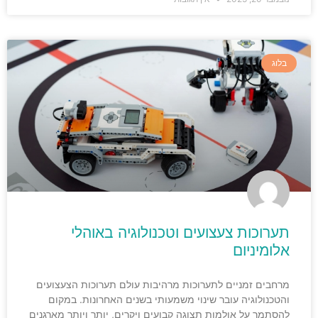
בלוג
תערוכות צעצועים וטכנולוגיה באוהלי
אלומיניום
מרחבים זמניים לתערוכות מרהיבות עולם תערוכות הצעצועים
והטכנולוגיה עובר שינוי משמעותי בשנים האחרונות. במקום
להסתמך על אולמות תצוגה קבועים ויקרים, יותר ויותר מארגנים