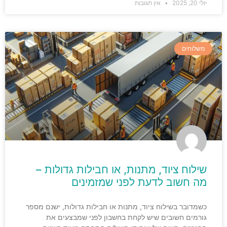
יולי 20, 2025
אין תגובות
משלוחים
שילוח ציוד, מתנות, או חבילות גדולות –
מה חשוב לדעת לפני שמזמינים
כשמדובר בשילוח ציוד, מתנות או חבילות גדולות, ישנם מספר
גורמים חשובים שיש לקחת בחשבון לפני שמבצעים את