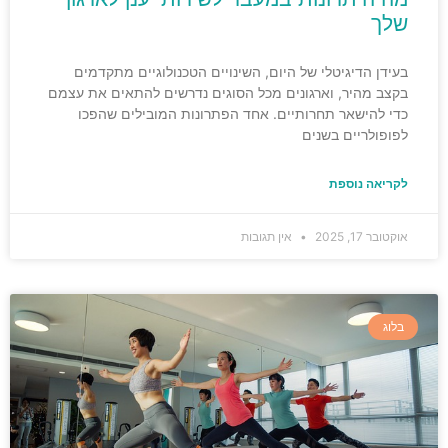
שלך
בעידן הדיגיטלי של היום, השינויים הטכנולוגיים מתקדמים
בקצב מהיר, וארגונים מכל הסוגים נדרשים להתאים את עצמם
כדי להישאר תחרותיים. אחד הפתרונות המובילים שהפכו
לפופולריים בשנים
לקריאה נוספת
אוקטובר 17, 2025
אין תגובות
בלוג