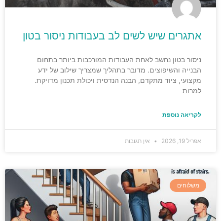
אתגרים שיש לשים לב בעבודות ניסור בטון
ניסור בטון נחשב לאחת העבודות המורכבות ביותר בתחום
הבנייה והשיפוצים. מדובר בתהליך שמצריך שילוב של ידע
מקצועי, ציוד מתקדם, הבנה הנדסית ויכולת תכנון מדויקת.
למרות
לקריאה נוספת
אפריל 19, 2026
אין תגובות
משלוחים