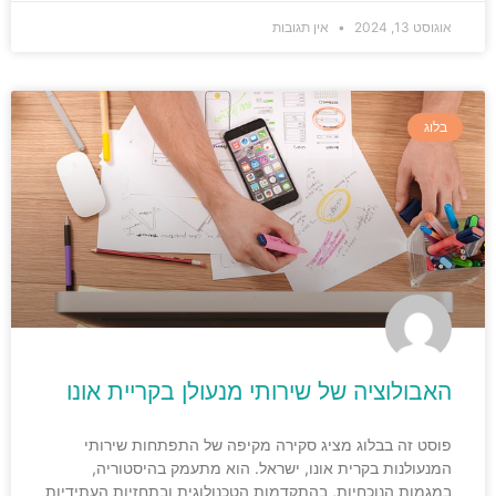
אוגוסט 13, 2024
אין תגובות
בלוג
האבולוציה של שירותי מנעולן בקריית אונו
פוסט זה בבלוג מציג סקירה מקיפה של התפתחות שירותי
המנעולנות בקרית אונו, ישראל. הוא מתעמק בהיסטוריה,
במגמות הנוכחיות, בהתקדמות הטכנולוגית ובתחזיות העתידיות