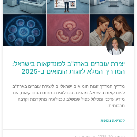
יצירת עוברים בארה"ב לפונדקאות בישראל:
המדריך המלא לזוגות הומואים ב-2025
מדריך המדרך זוגות הומואים ישראליים ליצירת עוברים בארה"ב
לפונדקאות בישראל. מהפכה טכנולוגית בתחום הפונדקאות, עם
מידע עדכני ומסלול כפול שמשלב טכנולוגיה מתקדמת וקרבה
תרבותית.
לקריאה נוספת
נובמבר 20, 2025
אין תגובות