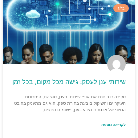
בלוג
שירותי ענן לעסק: גישה מכל מקום, בכל זמן
סקירה זו בוחנת את אופי שירותי הענן, סוגיהם, היתרונות
העיקריים והשיקולים בעת בחירת ספק. הוא גם מתעמק בהיבט
החיוני של אבטחת מידע בענן, יישומים נפוצים,
לקריאה נוספת