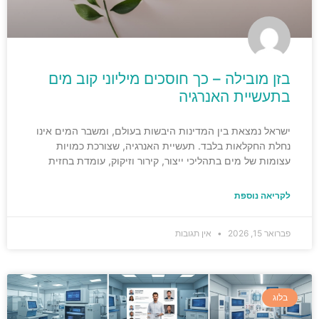
בזן מובילה – כך חוסכים מיליוני קוב מים
בתעשיית האנרגיה
ישראל נמצאת בין המדינות היבשות בעולם, ומשבר המים אינו
נחלת החקלאות בלבד. תעשיית האנרגיה, שצורכת כמויות
עצומות של מים בתהליכי ייצור, קירור וזיקוק, עומדת בחזית
לקריאה נוספת
פברואר 15, 2026
אין תגובות
בלוג