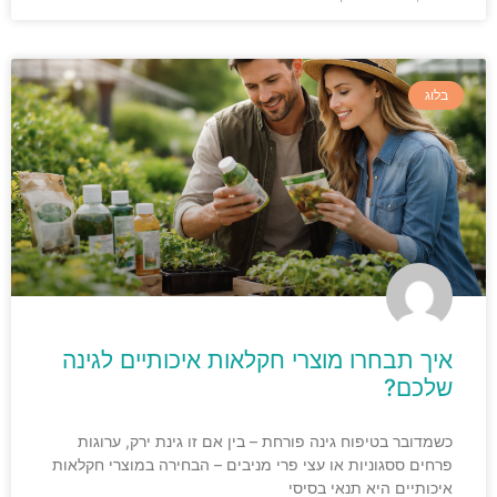
בלוג
איך תבחרו מוצרי חקלאות איכותיים לגינה
שלכם?
כשמדובר בטיפוח גינה פורחת – בין אם זו גינת ירק, ערוגות
פרחים ססגוניות או עצי פרי מניבים – הבחירה במוצרי חקלאות
איכותיים היא תנאי בסיסי