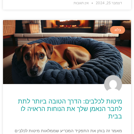
דצמבר 25, 2024
אין תגובות
בלוג
מיטות לכלבים: הדרך הטובה ביותר לתת
לחבר הנאמן שלך את הנוחות הראויה לו
בבית
מאמר זה בוחן את התפקיד המכריע שממלאות מיטות לכלבים