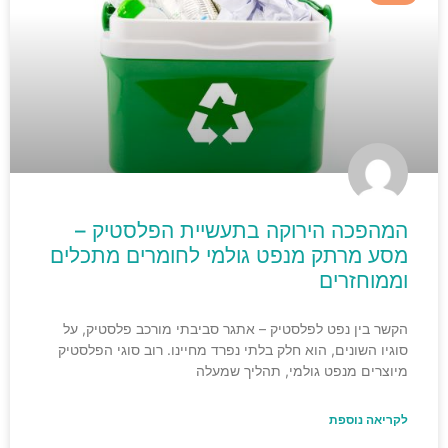
המהפכה הירוקה בתעשיית הפלסטיק –
מסע מרתק מנפט גולמי לחומרים מתכלים
וממוחזרים
הקשר בין נפט לפלסטיק – אתגר סביבתי מורכב פלסטיק, על
סוגיו השונים, הוא חלק בלתי נפרד מחיינו. רוב סוגי הפלסטיק
מיוצרים מנפט גולמי, תהליך שמעלה
לקריאה נוספת