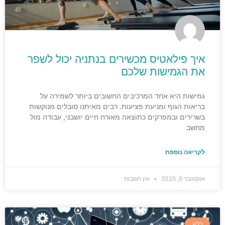
איך פילאטיס מכשירים בנתניה יכול לשפר
את הגמישות שלכם
גמישות היא אחד המרכיבים החשובים ביותר לשמירה על
בריאות הגוף ומניעת פציעות. רבים מאיתנו סובלים מנוקשות
בשרירים ובמפרקים כתוצאה מאורח חיים יושבני, עבודה מול
מחשב
לקריאה נוספת
אוקטובר 5, 2025
אין תגובות
בלוג