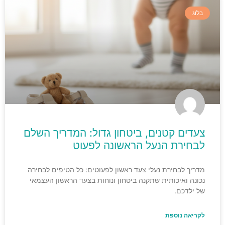
בלוג
צעדים קטנים, ביטחון גדול: המדריך השלם
לבחירת הנעל הראשונה לפעוט
מדריך לבחירת נעלי צעד ראשון לפעוטים: כל הטיפים לבחירה
נכונה ואיכותית שתקנה ביטחון ונוחות בצעד הראשון העצמאי
של ילדכם.
לקריאה נוספת