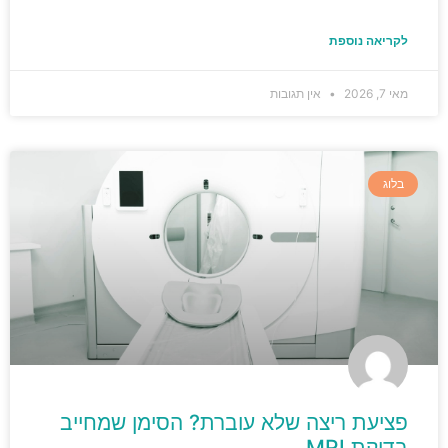
לקריאה נוספת
מאי 7, 2026
אין תגובות
בלוג
פציעת ריצה שלא עוברת? הסימן שמחייב
בדיקת MRI