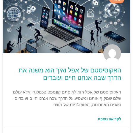
האקוסיסטם של אפל ואיך הוא משנה את
הדרך שבה אנחנו חיים ועובדים
האקוסיסטם של אפל הוא לא סתם קונספט טכנולוגי, אלא עולם
שלם שמקיף אותנו ומשפיע על הדרך שבה אנחנו חיים ועובדים.
בשנים האחרונות, הפופולריות של מוצרי
לקריאה נוספת