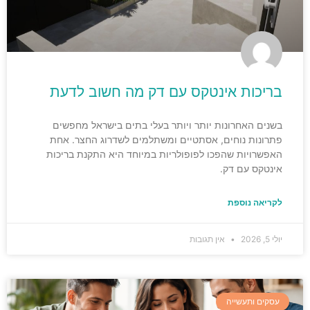
בריכות אינטקס עם דק מה חשוב לדעת
בשנים האחרונות יותר ויותר בעלי בתים בישראל מחפשים
פתרונות נוחים, אסתטיים ומשתלמים לשדרוג החצר. אחת
האפשרויות שהפכו לפופולריות במיוחד היא התקנת בריכות
אינטקס עם דק.
לקריאה נוספת
יולי 5, 2026
אין תגובות
עסקים ותעשייה